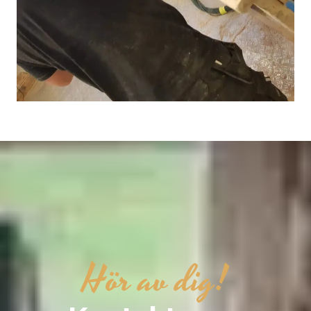
Hör av dig!