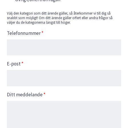
Välj den kategori som ditt ärende gäller, så återkommer vi till dig så
snabbt som möjligt! Om ditt ärende gäller offert eller andra frågor så
väljer du de kategorierna längst till höger.
Telefonnummer
*
E-post
*
Ditt meddelande
*